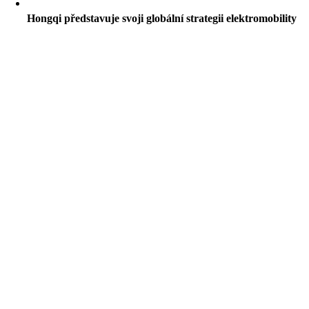
Hongqi představuje svoji globální strategii elektromobility